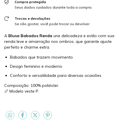
Compra protegida
Seus dados cuidados durante toda a compra.
Trocas e devoluções
Se não gostar, você pode trocar ou devolver.
A
Blusa Babados Renda
une delicadeza e estilo com sua
renda leve e amarração nos ombros, que garante ajuste
perfeito e charme extra.
Babados que trazem movimento
Design feminino e moderno
Conforto e versatilidade para diversas ocasiões
Composição: 100% poliéster.
📏 Modelo veste P.