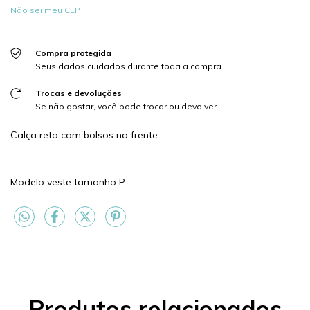
Não sei meu CEP
Compra protegida
Seus dados cuidados durante toda a compra.
Trocas e devoluções
Se não gostar, você pode trocar ou devolver.
Calça reta com bolsos na frente.
Modelo veste tamanho P.
Produtos relacionados