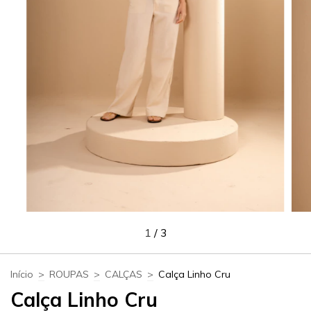
1
/
3
Início
>
ROUPAS
>
CALÇAS
>
Calça Linho Cru
Calça Linho Cru