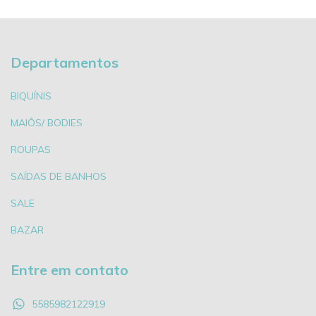
Departamentos
BIQUÍNIS
MAIÔS/ BODIES
ROUPAS
SAÍDAS DE BANHOS
SALE
BAZAR
Entre em contato
5585982122919